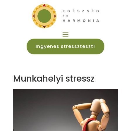
Ingyenes stresszteszt!
Munkahelyi stressz