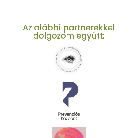
Az alábbi partnerekkel
dolgozom együtt: