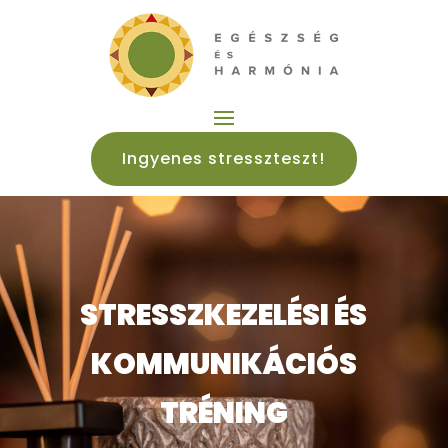
Ingyenes stresszteszt!
STRESSZKEZELÉSI ÉS
KOMMUNIKÁCIÓS
TRÉNING