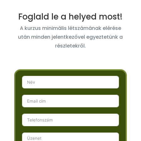
Foglald le a helyed most!
A kurzus minimális létszámának elérése
után minden jelentkezővel egyeztetünk a
részletekről.