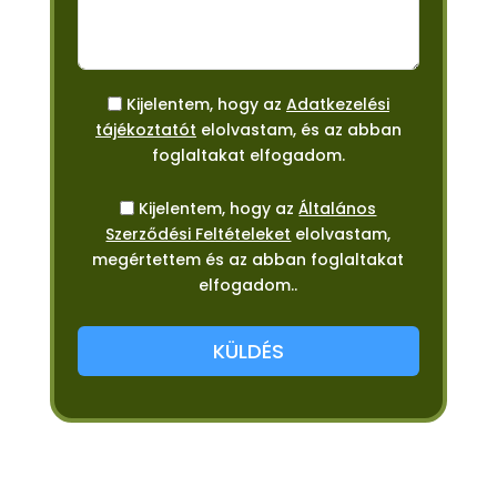
Kijelentem, hogy az
Adatkezelési
tájékoztatót
elolvastam, és az abban
foglaltakat elfogadom.
Kijelentem, hogy az
Általános
Szerződési Feltételeket
elolvastam,
megértettem és az abban foglaltakat
elfogadom..
KÜLDÉS