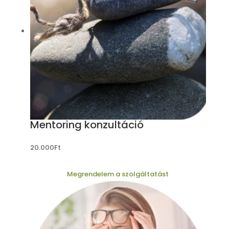
Mentoring konzultáció
20.000
Ft
Megrendelem a szolgáltatást