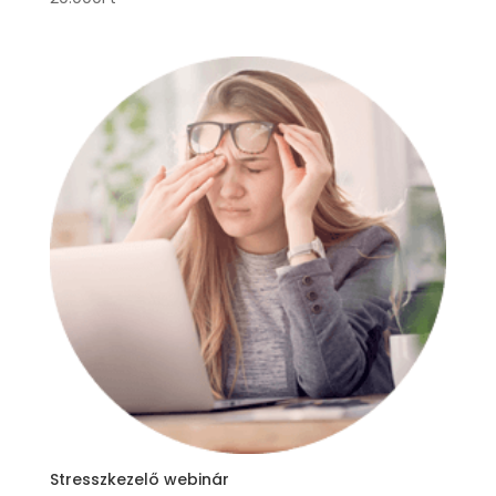
Stresszkezelő webinár