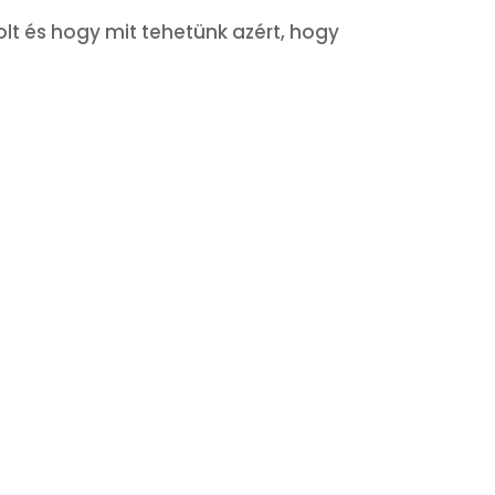
lt és hogy mit tehetünk azért, hogy