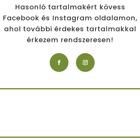
Hasonló tartalmakért kövess
Facebook és Instagram oldalamon,
ahol további érdekes tartalmakkal
érkezem rendszeresen!