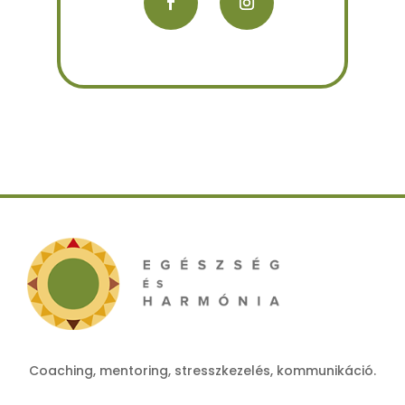
Coaching, mentoring, stresszkezelés, kommunikáció.