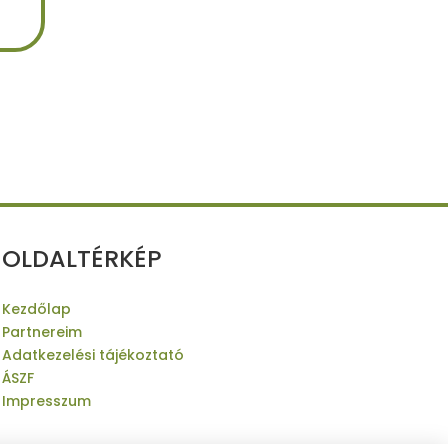
OLDALTÉRKÉP
Kezdőlap
Partnereim
Adatkezelési tájékoztató
ÁSZF
Impresszum