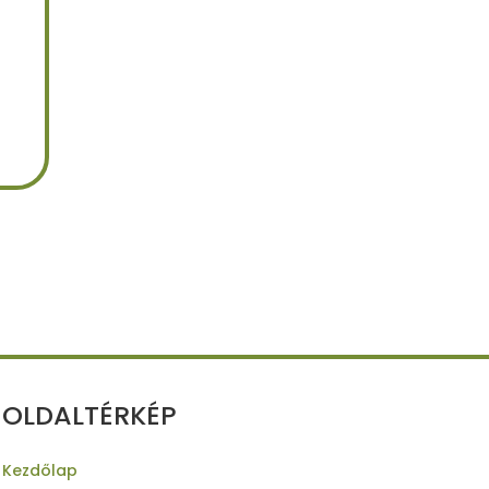
OLDALTÉRKÉP
Kezdőlap